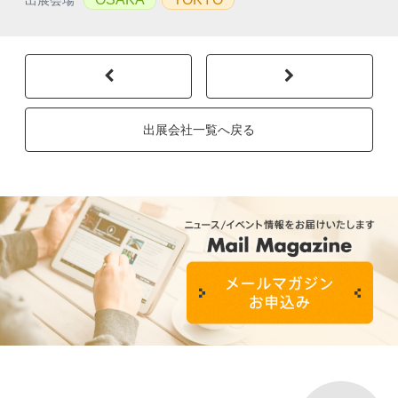
出展会場
出展会社一覧へ戻る