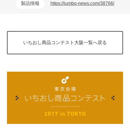
製品情報
https://jumbo-news.com/38766/
いちおし商品コンテスト大阪一覧へ戻る