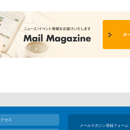
アクセス
メールマガジン登録フォーム