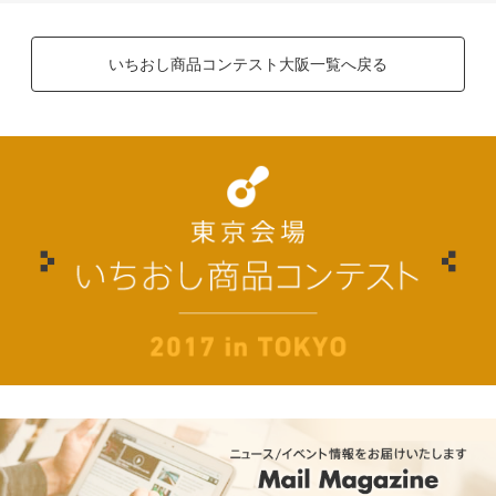
いちおし商品コンテスト大阪一覧へ戻る